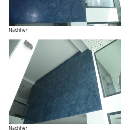
Nachher
Nachher