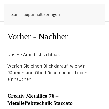
0170 4727635
Zum Hauptinhalt springen
Vorher - Nachher
Unsere Arbeit ist sichtbar.
Werfen Sie einen Blick darauf, wie wir
Räumen und Oberflächen neues Leben
einhauchen.
Creativ Metallico 76 –
Metalleffekttechnik Staccato