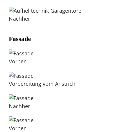
Nachher
Fassade
Vorher
Vorbereitung vom Anstrich
Nachher
Vorher