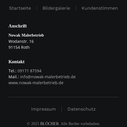
Startseite
Bildergalerie
Kundenstimmen
Anschrift
Nowak Malerbetrieb
Wodanstr. 16
91154 Roth
Kontakt
Tel.:
09171 87594
Mail.:
info@nowak-malerbetrieb.de
www.nowak-malerbetrieb.de
Impressum
Datenschutz
© 2025
BLÖCHER
. Alle Rechte vorbehalten.