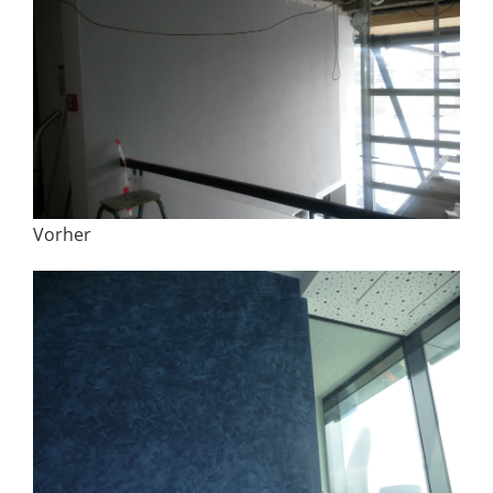
Vorher