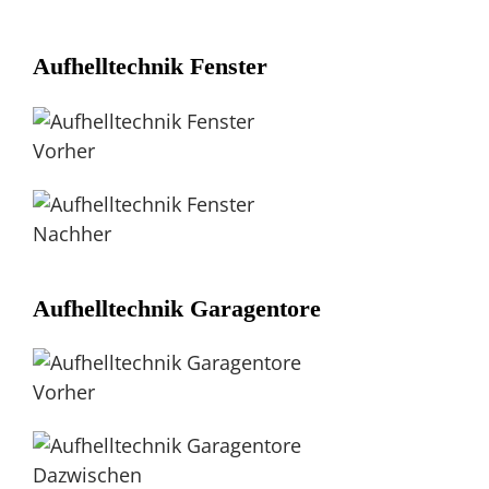
Aufhelltechnik Fenster
Vorher
Nachher
Aufhelltechnik Garagentore
Vorher
Dazwischen