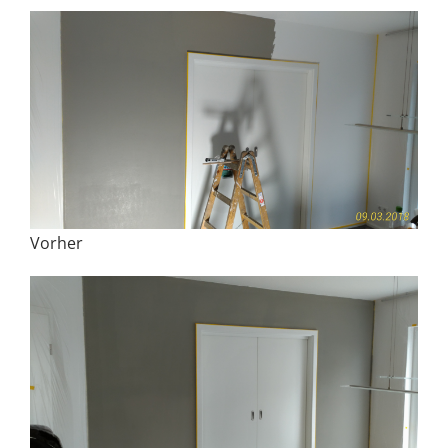
Vorher