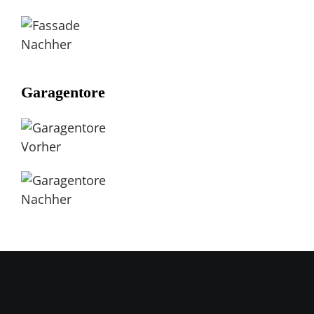
Nachher
Garagentore
Vorher
Nachher